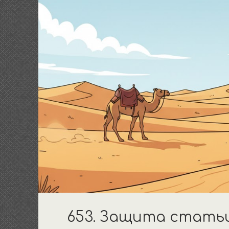
653. Защита статьи