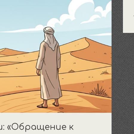
: «Обращение к