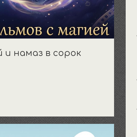
й и намаз в сорок