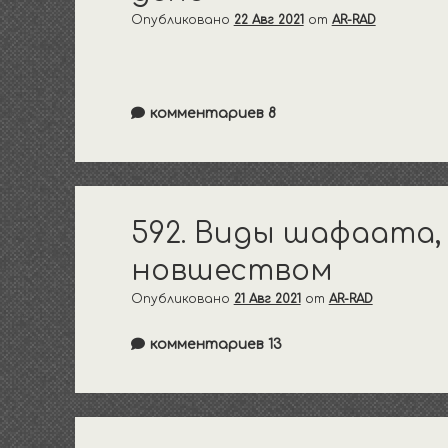
Опубликовано
22 Авг 2021
от
AR-RAD
комментариев 8
592. Виды шафаата,
новшеством
Опубликовано
21 Авг 2021
от
AR-RAD
комментариев 13