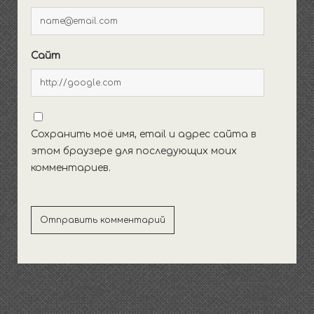
Сайт
Сохранить моё имя, email и адрес сайта в
этом браузере для последующих моих
комментариев.