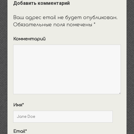
Добавить комментарий
Ваш адрес email не будет опубликован.
Обязательные поля помечены
*
Комментарий
Имя*
Email*