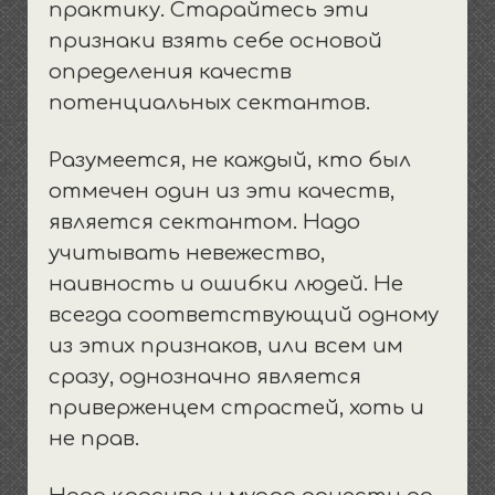
практику. Старайтесь эти
признаки взять себе основой
определения качеств
потенциальных сектантов.
Разумеется, не каждый, кто был
отмечен один из эти качеств,
является сектантом. Надо
учитывать невежество,
наивность и ошибки людей. Не
всегда соответствующий одному
из этих признаков, или всем им
сразу, однозначно является
приверженцем страстей, хоть и
не прав.