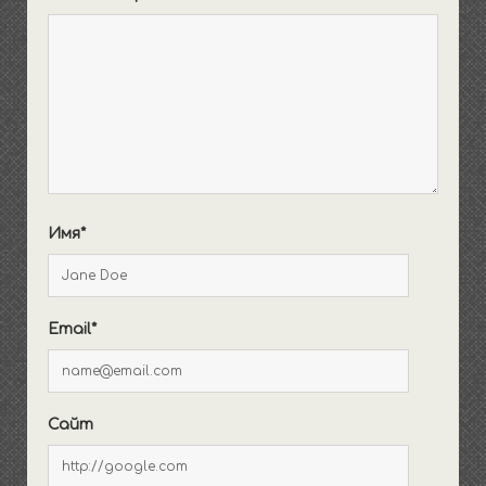
Имя*
Email*
Сайт