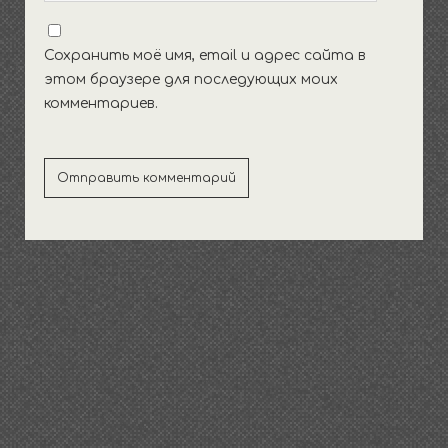
Сохранить моё имя, email и адрес сайта в
этом браузере для последующих моих
комментариев.