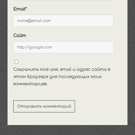
Email*
Сайт
Сохранить моё имя, email и адрес сайта в
этом браузере для последующих моих
комментариев.