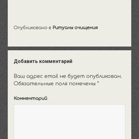
Опубликовано в
Ритуалы очищения
Добавить комментарий
Ваш адрес email не будет опубликован.
Обязательные поля помечены
*
Комментарий