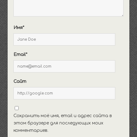
Имя*
Email*
Сайт
Сохранить моё имя, email и адрес сайта в
этом браузере для последующих моих
комментариев.