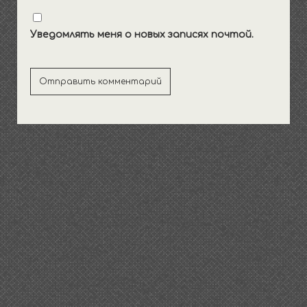
Уведомлять меня о новых записях почтой.