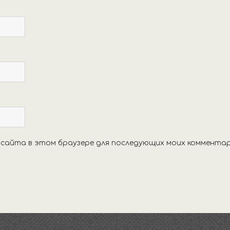
с сайта в этом браузере для последующих моих комментар