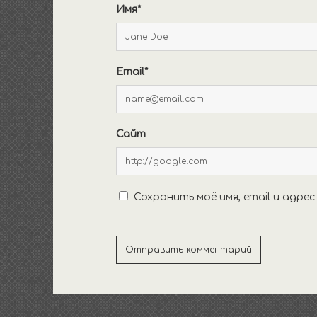
Имя*
Email*
Сайт
Сохранить моё имя, email и адре