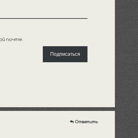
ой почте.
Подписаться
Ответить