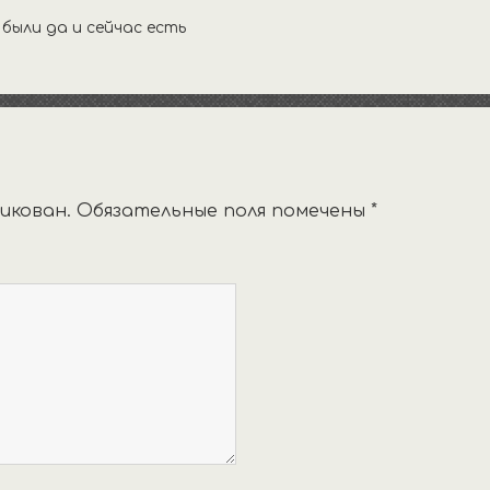
были да и сейчас есть
икован.
Обязательные поля помечены
*