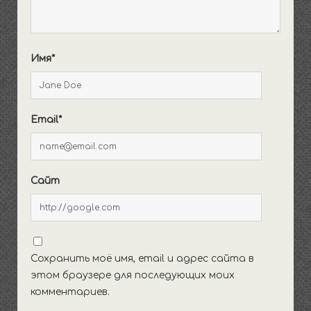
Имя*
Email*
Сайт
Сохранить моё имя, email и адрес сайта в
этом браузере для последующих моих
комментариев.