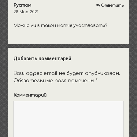
Рустам
Ответить
28 Мар 2021
Можно ли в таком матче участвовать?
Добавить комментарий
Ваш адрес email не будет опубликован.
Обязательные поля помечены
*
Комментарий