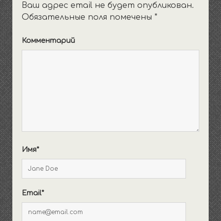
Ваш адрес email не будет опубликован.
Обязательные поля помечены
*
Комментарий
Имя*
Email*