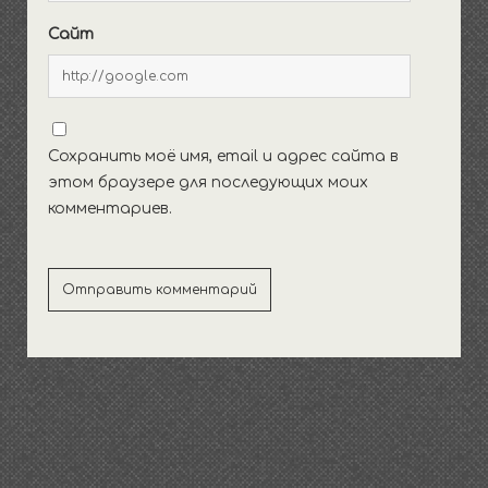
Сайт
Сохранить моё имя, email и адрес сайта в
этом браузере для последующих моих
комментариев.