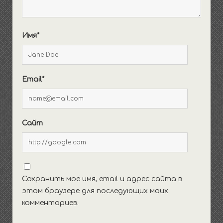
Имя*
Email*
Сайт
Сохранить моё имя, email и адрес сайта в
этом браузере для последующих моих
комментариев.