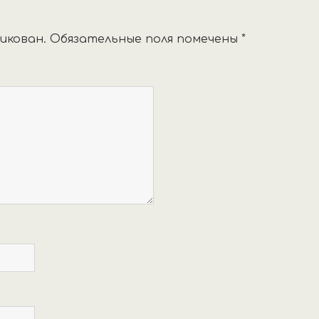
икован.
Обязательные поля помечены
*