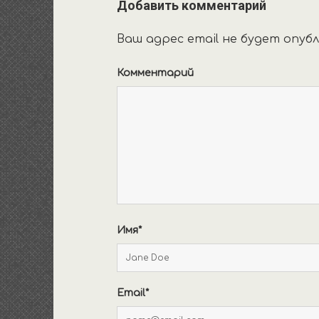
Добавить комментарий
Ваш адрес email не будет опубл
Комментарий
Имя*
Email*