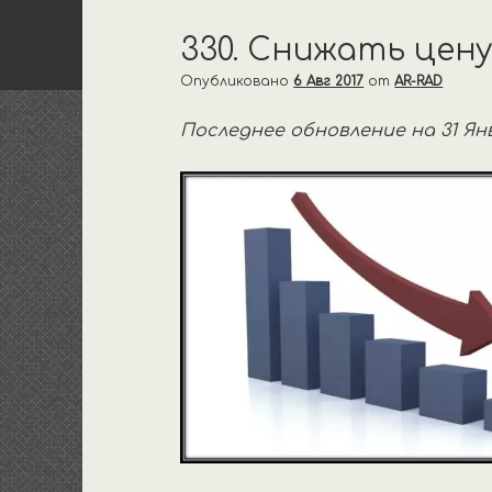
330. Снижать цен
Опубликовано
6 Авг 2017
от
AR-RAD
Последнее обновление на 31 Янв