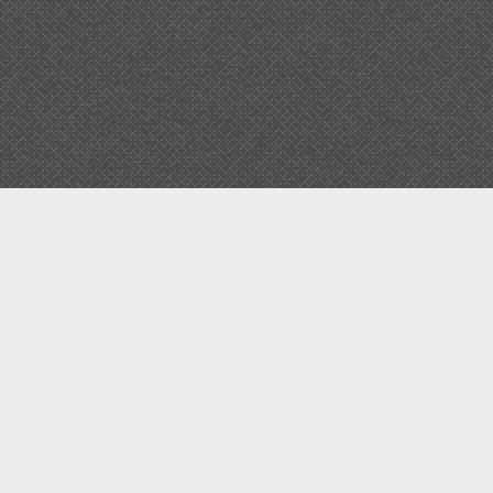
Задать вопрос