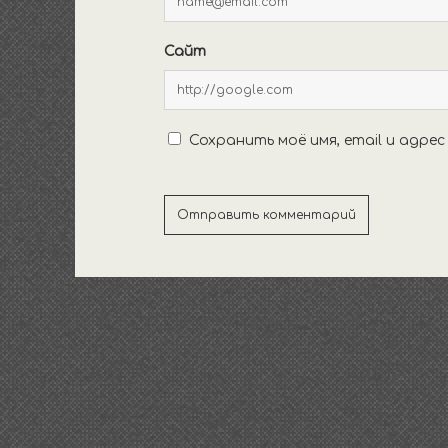
Сайт
Сохранить моё имя, email и адре