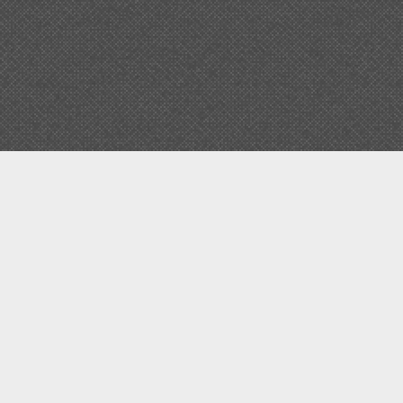
Задать вопрос