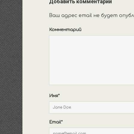
Добавить комментарий
Ваш адрес email не будет опубл
Комментарий
Имя*
Email*