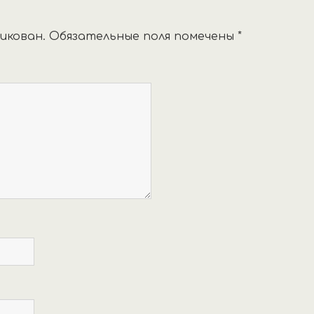
икован.
Обязательные поля помечены
*