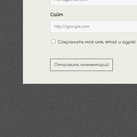
Сайт
Сохранить моё имя, email и адре