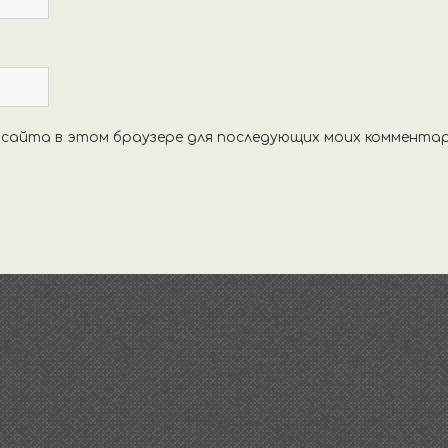
с сайта в этом браузере для последующих моих комментар