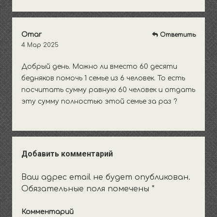
Omar
Ответить
4 Мар 2025
Добрый день. Можно ли вместо 60 десяти
бедняков помочь 1 семье из 6 человек. То есть
посчитать сумму равную 60 человек и отдать
эту сумму полностью этой семье за раз ?
Добавить комментарий
Ваш адрес email не будет опубликован.
Обязательные поля помечены
*
Комментарий