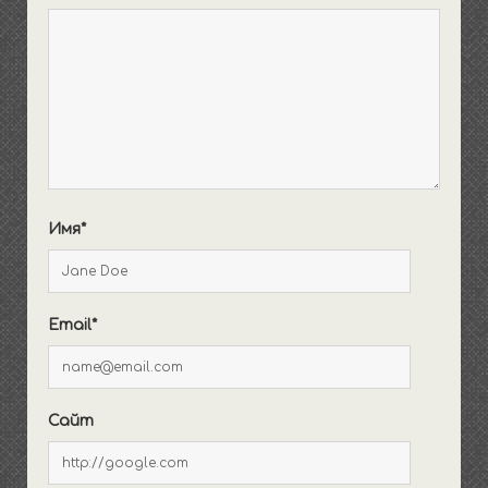
Имя*
Email*
Сайт