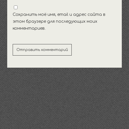
Сохранить моё имя, email и адрес сайта в
этом браузере для последующих моих
комментариев.